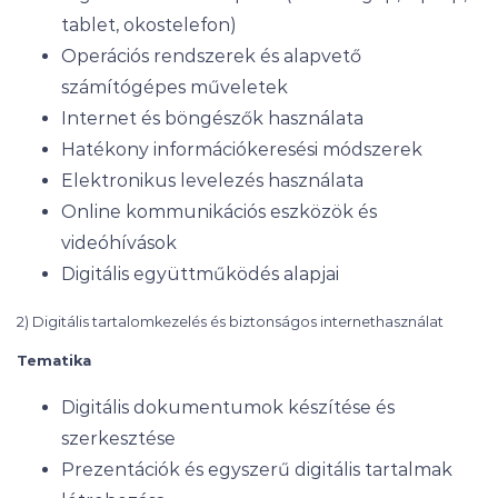
tablet, okostelefon)
Operációs rendszerek és alapvető
számítógépes műveletek
Internet és böngészők használata
Hatékony információkeresési módszerek
Elektronikus levelezés használata
Online kommunikációs eszközök és
videóhívások
Digitális együttműködés alapjai
2) Digitális tartalomkezelés és biztonságos internethasználat
Tematika
Digitális dokumentumok készítése és
szerkesztése
Prezentációk és egyszerű digitális tartalmak