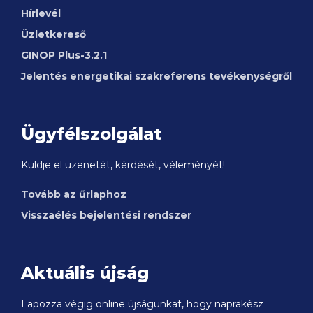
Hírlevél
Üzletkereső
GINOP
Plus-3.2.1
Jelentés energetikai szakreferens tevékenységről
Ügyfélszolgálat
Küldje el üzenetét, kérdését, véleményét!
Tovább az űrlaphoz
Visszaélés bejelentési rendszer
Aktuális újság
Lapozza végig online újságunkat, hogy naprakész