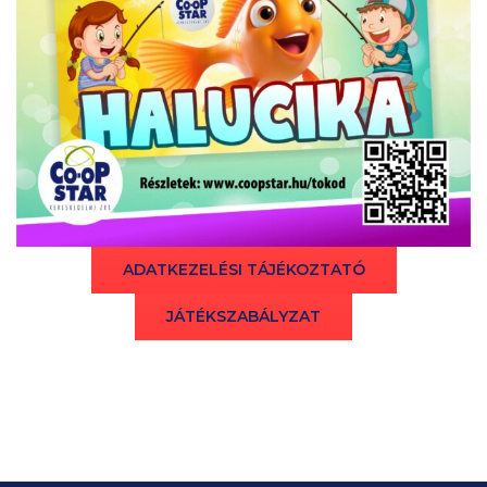
ADATKEZELÉSI TÁJÉKOZTATÓ
JÁTÉKSZABÁLYZAT